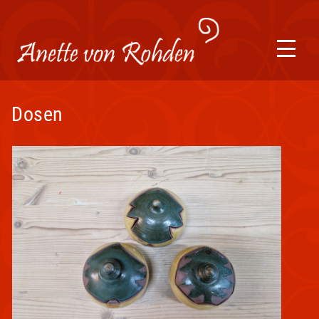
Dosen